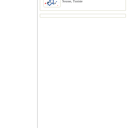
Sousse, Tunisie