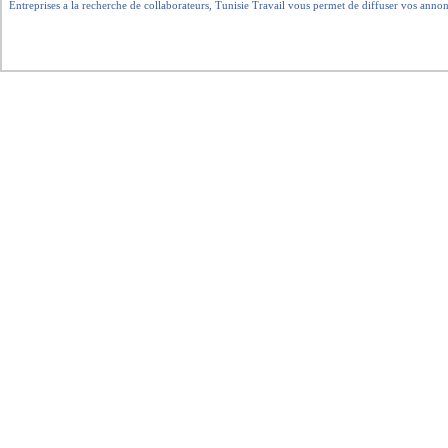
Entreprises a la recherche de collaborateurs, Tunisie Travail vous permet de diffuser vos annon