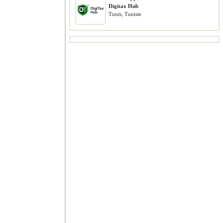
Digitax Hub
Tunis, Tunisie