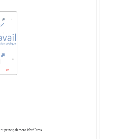
ment principalement WordPress