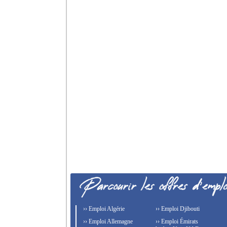
›› Emploi Algérie
›› Emploi Djibouti
›› Emploi Allemagne
›› Emploi Émirats