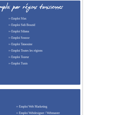
›› Emploi Sfax
›› Emploi Sidi Bouzid
›› Emploi Siliana
›› Emploi Sousse
›› Emploi Tataouine
›› Emploi Toutes les régions
›› Emploi Tozeur
›› Emploi Tunis
›› Emploi Web Marketing
›› Emploi Webdesigner / Webmaster