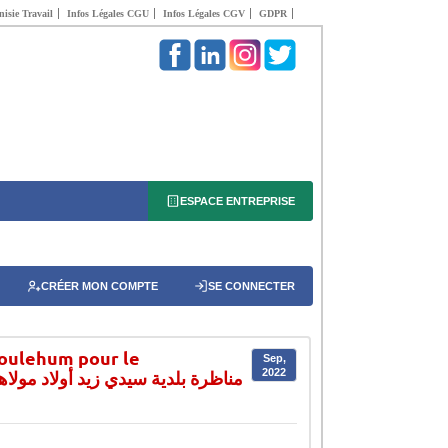
isie Travail
Infos Légales CGU
Infos Légales CGV
GDPR
ESPACE ENTREPRISE
CRÉER MON COMPTE
SE CONNECTER
Moulehum pour le
Sep,
gents – 2022 – مناظرة بلدية سيدي زيد أولاد مولاهم لانتداب 5 عمال
2022