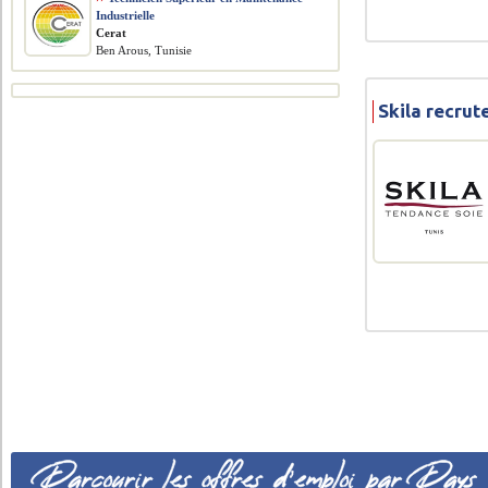
Industrielle
Cerat
Ben Arous, Tunisie
Skila recru