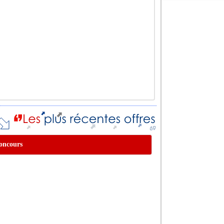
concours