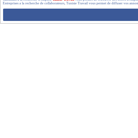
Entreprises a la recherche de collaborateurs, Tunisie Travail vous permet de diffuser vos annon