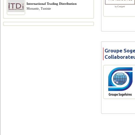
International Trading Distribution
Monastir, Tunisie
Groupe Soge
Collaborate