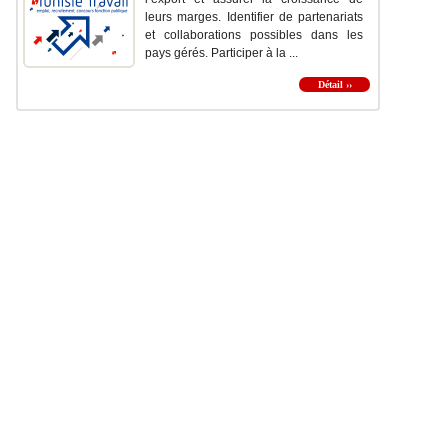
leurs marges. Identifier de partenariats
et collaborations possibles dans les
pays gérés. Participer à la ...
Détail ››