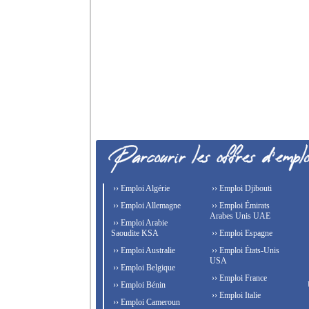
›› Emploi Algérie
›› Emploi Djibouti
›› Emploi Allemagne
›› Emploi Émirats
Arabes Unis UAE
›› Emploi Arabie
Saoudite KSA
›› Emploi Espagne
›› Emploi Australie
›› Emploi États-Unis
USA
›› Emploi Belgique
›› Emploi France
›› Emploi Bénin
›› Emploi Italie
›› Emploi Cameroun