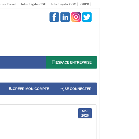
isie Travail
Infos Légales CGU
Infos Légales CGV
GDPR
ESPACE ENTREPRISE
CRÉER MON COMPTE
SE CONNECTER
Mai,
2026