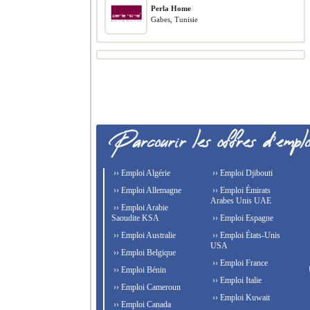
Perla Home
Gabes, Tunisie
›› Emploi Algérie
›› Emploi Djibouti
›› Emploi Allemagne
›› Emploi Émirats
Arabes Unis UAE
›› Emploi Arabie
Saoudite KSA
›› Emploi Espagne
›› Emploi Australie
›› Emploi États-Unis
USA
›› Emploi Belgique
›› Emploi France
›› Emploi Bénin
›› Emploi Italie
›› Emploi Cameroun
›› Emploi Kuwait
›› Emploi Canada