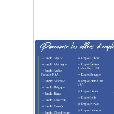
›› Emploi Algérie
›› Emploi Djibouti
›› Emploi Allemagne
›› Emploi Émirats
Arabes Unis UAE
›› Emploi Arabie
Saoudite KSA
›› Emploi Espagne
›› Emploi Australie
›› Emploi États-Unis
USA
›› Emploi Belgique
›› Emploi France
›› Emploi Bénin
›› Emploi Italie
›› Emploi Cameroun
›› Emploi Kuwait
›› Emploi Canada
›› Emploi Lebanon
›› Emploi Côte d'Ivoire