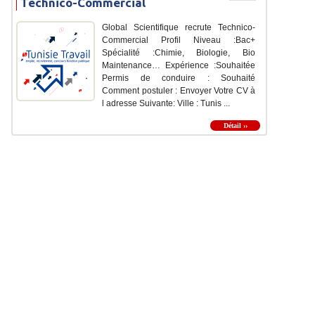
Technico-Commercial
Global Scientifique recrute Technico-
Commercial Profil Niveau :Bac+
Spécialité :Chimie, Biologie, Bio
Maintenance… Expérience :Souhaitée
Permis de conduire : Souhaité
Comment postuler : Envoyer Votre CV à
l adresse Suivante: Ville : Tunis ...
Détail ››