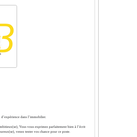
 d’expérience dans l’immobilier.
ambitieux(se), Vous vous exprimez parfaitement bien à l’écrit
goureux(se), venez tenter vos chance pour ce poste.