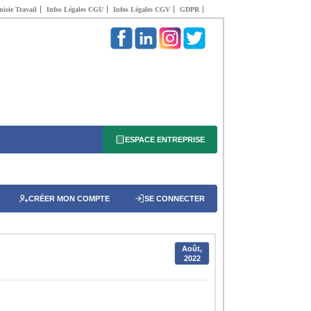
isie Travail
Infos Légales CGU
Infos Légales CGV
GDPR
ESPACE ENTREPRISE
CRÉER MON COMPTE
SE CONNECTER
Août,
2022