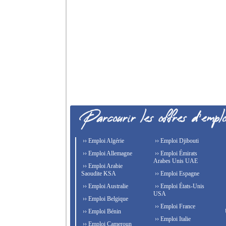
›› Emploi Algérie
›› Emploi Djibouti
›› Emploi Allemagne
›› Emploi Émirats
Arabes Unis UAE
›› Emploi Arabie
Saoudite KSA
›› Emploi Espagne
›› Emploi Australie
›› Emploi États-Unis
USA
›› Emploi Belgique
›› Emploi France
›› Emploi Bénin
›› Emploi Italie
›› Emploi Cameroun