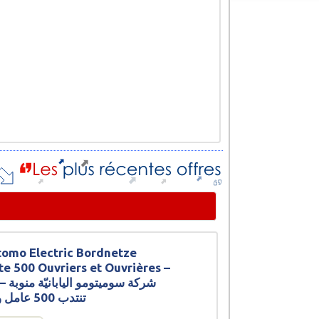
omo Electric Bordnetze
te 500 Ouvriers et Ouvrières –
شركة سوم
تنتدب 500 عامل وعاملة