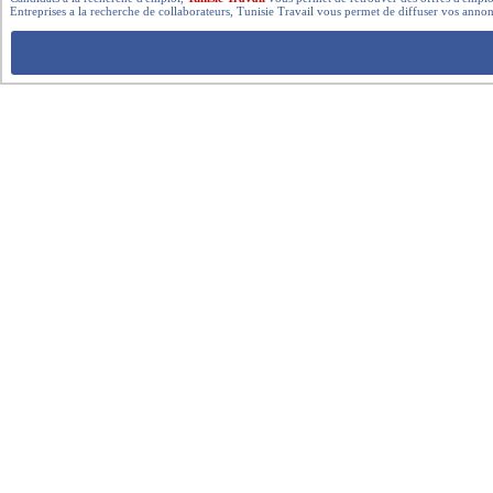
Entreprises a la recherche de collaborateurs, Tunisie Travail vous permet de diffuser vos annon