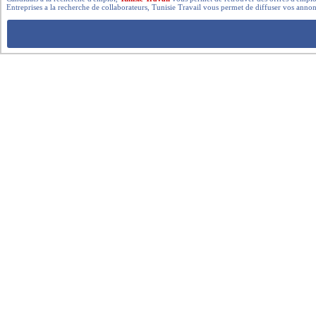
Entreprises a la recherche de collaborateurs, Tunisie Travail vous permet de diffuser vos annon