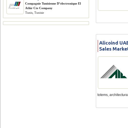
Compagnie Tunisienne D’electronique El
Athir Cte Company
Tunis, Tunisie
Alicoind UAE
Sales Marke
totems, architectural 