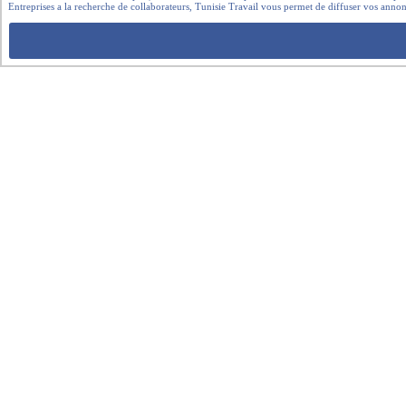
Entreprises a la recherche de collaborateurs, Tunisie Travail vous permet de diffuser vos annon