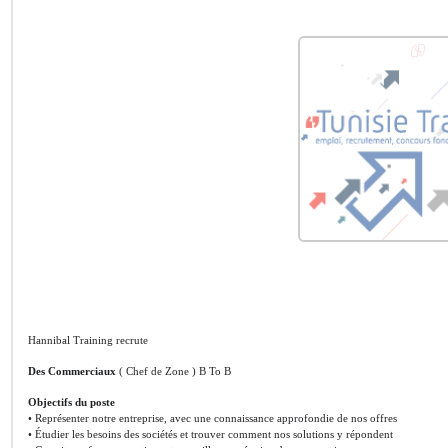
Hannibal Training recrute
Des Commerciaux
( Chef de Zone ) B To B
Objectifs du poste
• Représenter notre entreprise, avec une connaissance approfondie de nos offres
• Étudier les besoins des sociétés et trouver comment nos solutions y répondent