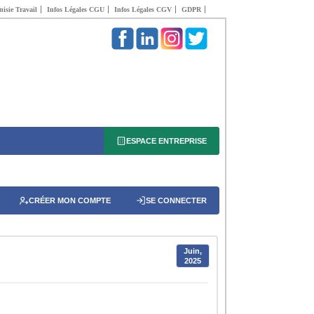
isie Travail
Infos Légales CGU
Infos Légales CGV
GDPR
ESPACE ENTREPRISE
CRÉER MON COMPTE
SE CONNECTER
Juin,
2025