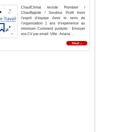
ChaufClimat recrute Plombier /
Chauffagiste / Soudeur Profil Avoir
l’esprit d’équipe Avoir le sens de
l’organisation 1 ans d’expérience au
minimum Comment postuler : Envoyer
vos CV par email: Ville : Ariana ...
Détail ››