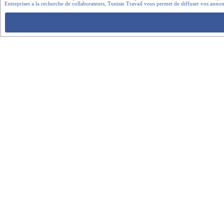
Entreprises a la recherche de collaborateurs, Tunisie Travail vous permet de diffuser vos annon