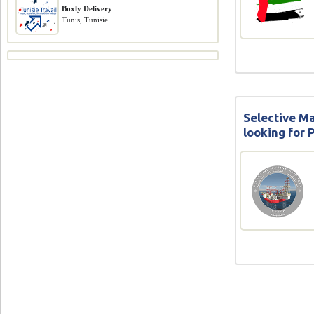
Boxly Delivery
Tunis, Tunisie
Selective Ma
looking for 