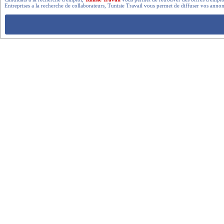
Entreprises a la recherche de collaborateurs, Tunisie Travail vous permet de diffuser vos annon