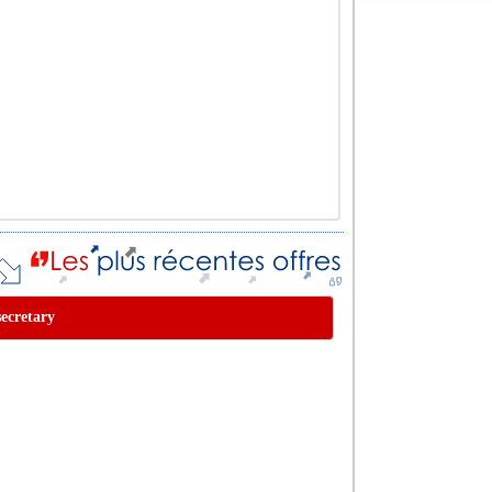
secretary