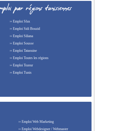
›› Emploi Sfax
›› Emploi Sidi Bouzid
›› Emploi Siliana
›› Emploi Sousse
›› Emploi Tataouine
›› Emploi Toutes les régions
›› Emploi Tozeur
›› Emploi Tunis
›› Emploi Web Marketing
›› Emploi Webdesigner / Webmaster