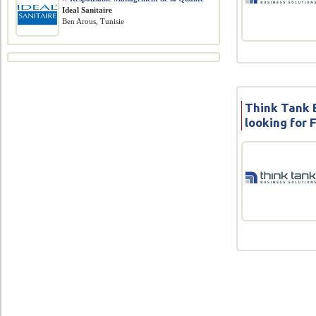
Ideal Sanitaire
Ben Arous, Tunisie
Think Tank B
looking for 