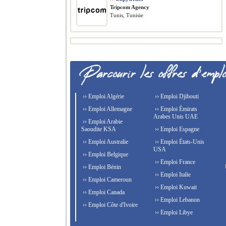
Tripcom Agency
Tunis, Tunisie
›› Emploi Algérie
›› Emploi Djibouti
›› Emploi Allemagne
›› Emploi Émirats
Arabes Unis UAE
›› Emploi Arabie
Saoudite KSA
›› Emploi Espagne
›› Emploi Australie
›› Emploi États-Unis
USA
›› Emploi Belgique
›› Emploi France
›› Emploi Bénin
›› Emploi Italie
›› Emploi Cameroun
›› Emploi Kuwait
›› Emploi Canada
›› Emploi Lebanon
›› Emploi Côte d'Ivoire
›› Emploi Libye