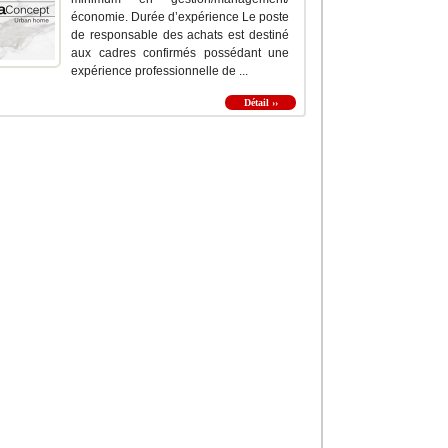
économie. Durée d’expérience Le poste
de responsable des achats est destiné
aux cadres confirmés possédant une
expérience professionnelle de ...
Détail ››