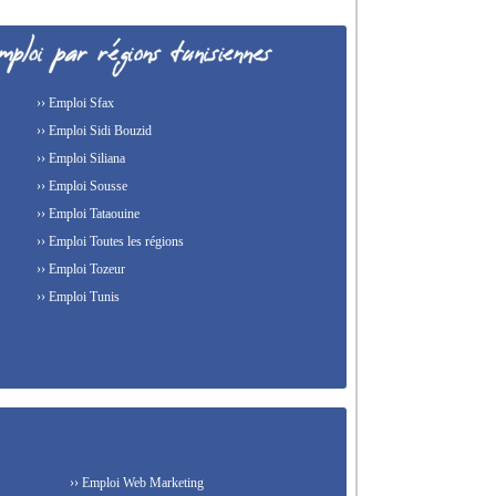
›› Emploi Sfax
›› Emploi Sidi Bouzid
›› Emploi Siliana
›› Emploi Sousse
›› Emploi Tataouine
›› Emploi Toutes les régions
›› Emploi Tozeur
›› Emploi Tunis
›› Emploi Web Marketing