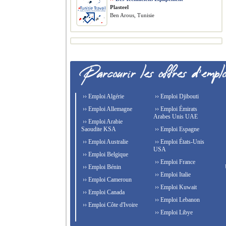
Plasteel
Ben Arous, Tunisie
›› Emploi Algérie
›› Emploi Djibouti
›› Emploi Allemagne
›› Emploi Émirats
Arabes Unis UAE
›› Emploi Arabie
Saoudite KSA
›› Emploi Espagne
›› Emploi Australie
›› Emploi États-Unis
USA
›› Emploi Belgique
›› Emploi France
›› Emploi Bénin
›› Emploi Italie
›› Emploi Cameroun
›› Emploi Kuwait
›› Emploi Canada
›› Emploi Lebanon
›› Emploi Côte d'Ivoire
›› Emploi Libye