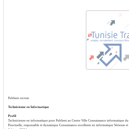
Publient recrute
Technicienne en Informatique
Profil
Technicienne en informatique pour Publient au Centre Ville Connaissance informatique du
Ponctuelle, responsable et dynamique Connaissance excellente en informatique Sérieuse et i