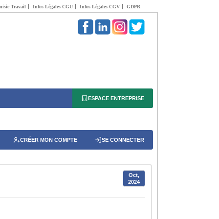
isie Travail
Infos Légales CGU
Infos Légales CGV
GDPR
ESPACE ENTREPRISE
CRÉER MON COMPTE
SE CONNECTER
Oct,
2024