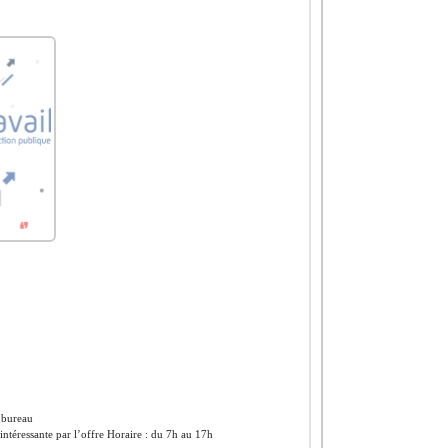
 bureau
ntéressante par l’offre Horaire : du 7h au 17h