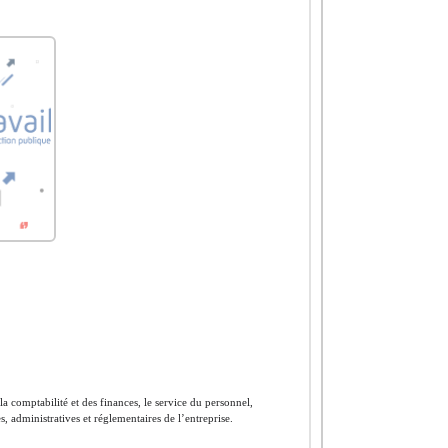
 la comptabilité et des finances, le service du personnel,
es, administratives et réglementaires de l’entreprise.