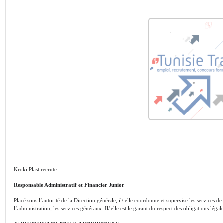
Kroki Plast recrute
Responsable Administratif et Financier Junior
Placé sous l’autorité de la Direction générale, il/ elle coordonne et supervise les services de
l’administration, les services généraux. Il/ elle est le garant du respect des obligations légal