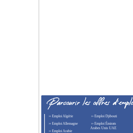
›› Emploi Algérie
›› Emploi Djibouti
›› Emploi Allemagne
›› Emploi Émirats
Arabes Unis UAE
›› Emploi Arabie