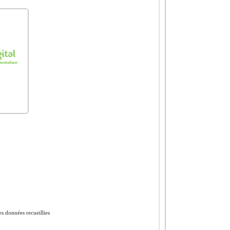
es données recueillies