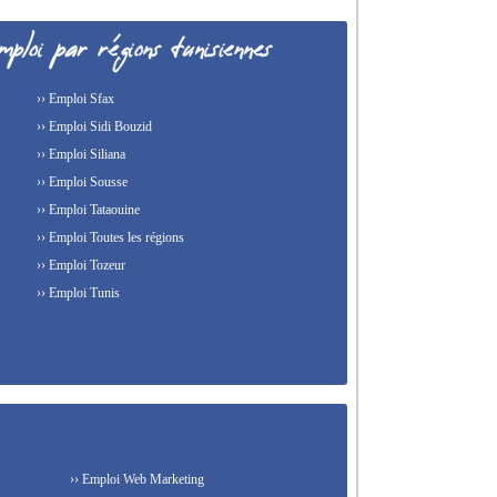
›› Emploi Sfax
›› Emploi Sidi Bouzid
›› Emploi Siliana
›› Emploi Sousse
›› Emploi Tataouine
›› Emploi Toutes les régions
›› Emploi Tozeur
›› Emploi Tunis
›› Emploi Web Marketing