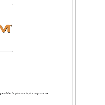
ipale tâche de gérer une équipe de production.