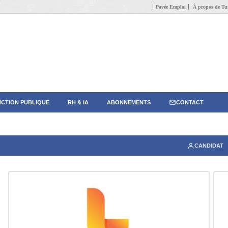
Pavée Emploi
À propos de Tun
CTION PUBLIQUE
RH & IA
ABONNEMENTS
CONTACT
CANDIDAT