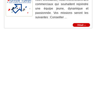
commerciaux qui souhaitent rejoindre
une équipe jeune, dynamique et
passionnée. Vos missions seront les
suivantes : Conseiller ...
Détail ››