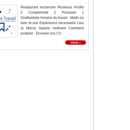
Restaurant recherche Plusieurs Profils
2 Comptoiriste 2 Pizzaiolo 1
Graillaidiste Horaire de travail : Matin ou
bien le soir Expérience nécessaire Lieu
la Marsa Salaire motivant Comment
postuler : Envoyer vos CV ...
Détail ››