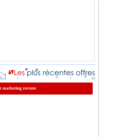
et marketing recrute