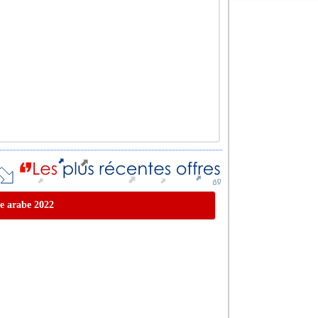
ie arabe 2022