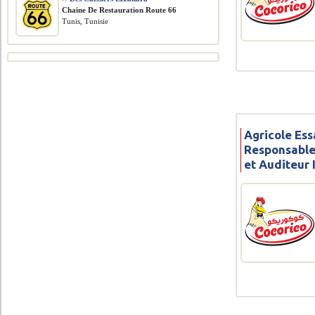
Chaine De Restauration Route 66
Tunis, Tunisie
Agricole Ess
Responsable
et Auditeur 