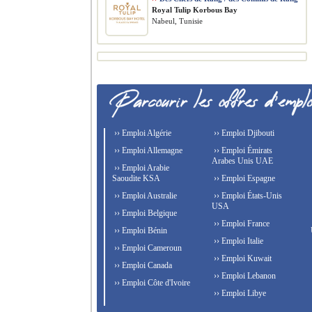
Royal Tulip Korbous Bay
Nabeul, Tunisie
›› Emploi Algérie
›› Emploi Djibouti
›› Emploi Allemagne
›› Emploi Émirats
Arabes Unis UAE
›› Emploi Arabie
Saoudite KSA
›› Emploi Espagne
›› Emploi Australie
›› Emploi États-Unis
USA
›› Emploi Belgique
›› Emploi France
›› Emploi Bénin
›› Emploi Italie
›› Emploi Cameroun
›› Emploi Kuwait
›› Emploi Canada
›› Emploi Lebanon
›› Emploi Côte d'Ivoire
›› Emploi Libye