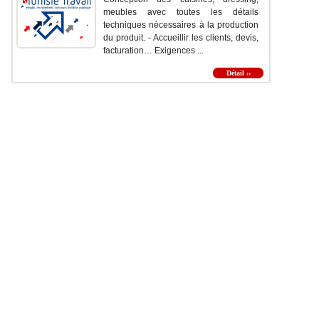
meubles avec toutes les détails
techniques nécessaires à la production
du produit. - Accueillir les clients, devis,
facturation… Exigences ...
Détail ››