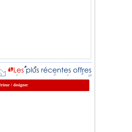
érieur / designer