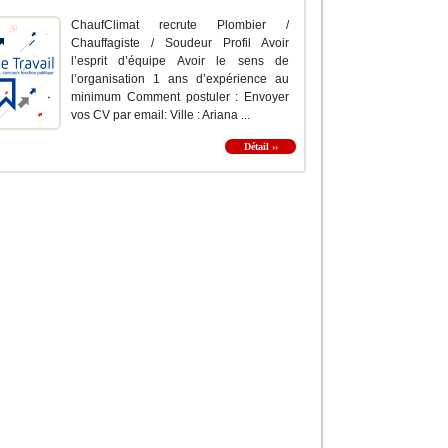
ChaufClimat recrute Plombier /
Chauffagiste / Soudeur Profil Avoir
l’esprit d’équipe Avoir le sens de
l’organisation 1 ans d’expérience au
minimum Comment postuler : Envoyer
vos CV par email: Ville : Ariana ...
Détail ››