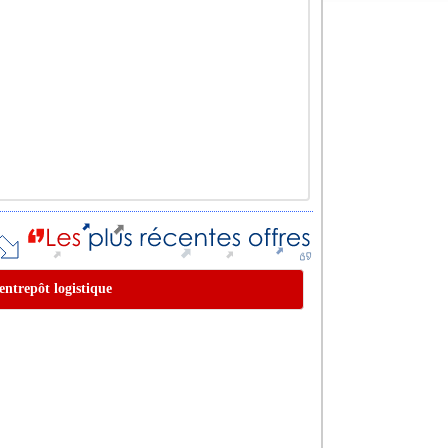
 entrepôt logistique