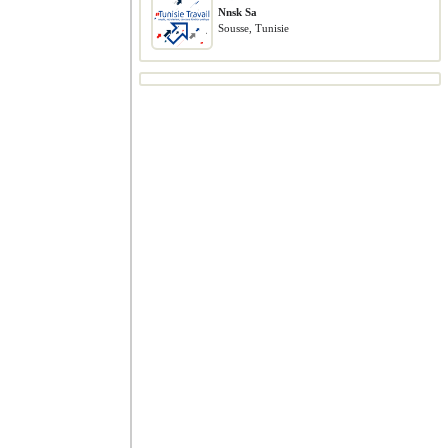
Nnsk Sa
Sousse, Tunisie