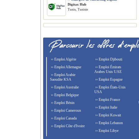
Digitax Hub
Tunis, Tunisie
›› Emploi Algérie
›› Emploi Djibouti
›› Emploi Allemagne
›› Emploi Émirats
Arabes Unis UAE
›› Emploi Arabie
Saoudite KSA
›› Emploi Espagne
›› Emploi Australie
›› Emploi États-Unis
USA
›› Emploi Belgique
›› Emploi France
›› Emploi Bénin
›› Emploi Italie
›› Emploi Cameroun
›› Emploi Kuwait
›› Emploi Canada
›› Emploi Lebanon
›› Emploi Côte d'Ivoire
›› Emploi Libye