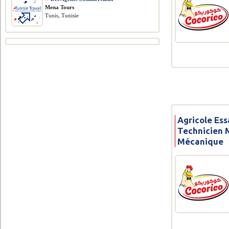
Mena Tours
Tunis, Tunisie
Agricole Ess
Technicien 
Mécanique