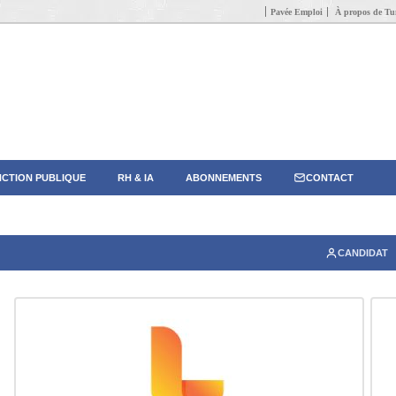
Pavée Emploi
À propos de Tun
CTION PUBLIQUE
RH & IA
ABONNEMENTS
CONTACT
CANDIDAT