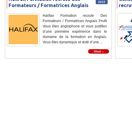
2023
Formateurs / Formatrices Anglais
recru
Halifax Formation recrute Des
Formateurs / Formatrices Anglais Profil
Vous êtes anglophone et vous justifiez
d’une première expérience dans le
domaine de la formation en Anglais.
Vous êtes dynamique et doté d’une ...
Détail ››