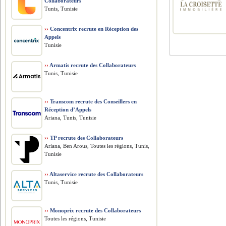
Collaborateurs
Tunis, Tunisie
››
Concentrix recrute en Réception des
Appels
Tunisie
››
Armatis recrute des Collaborateurs
Tunis, Tunisie
››
Transcom recrute des Conseillers en
Réception d’Appels
Ariana, Tunis, Tunisie
››
TP recrute des Collaborateurs
Ariana, Ben Arous, Toutes les régions, Tunis,
Tunisie
››
Altaservice recrute des Collaborateurs
Tunis, Tunisie
››
Monoprix recrute des Collaborateurs
Toutes les régions, Tunisie